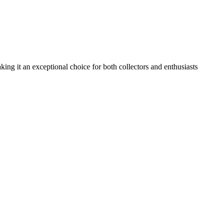
g it an exceptional choice for both collectors and enthusiasts