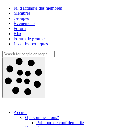
Fil d'actualité des membres
Membres
Groupes
Événements
Forum
Blog
Forum de groupe
Liste des boutiques
Accueil
Qui sommes nous?
Politique de confidentialité