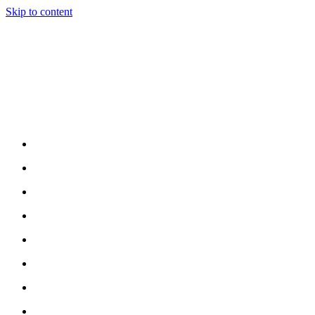
Skip to content