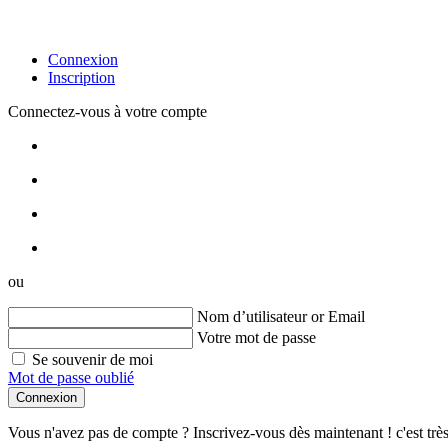
Connexion
Inscription
Connectez-vous à votre compte
ou
Nom d’utilisateur or Email
Votre mot de passe
Se souvenir de moi
Mot de passe oublié
Connexion
Vous n'avez pas de compte ? Inscrivez-vous dès maintenant ! c'est trè