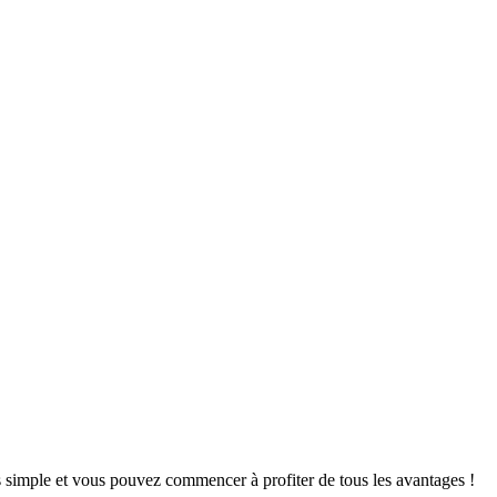
s simple et vous pouvez commencer à profiter de tous les avantages !