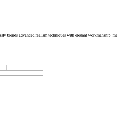
sly blends advanced realism techniques with elegant workmanship, makin