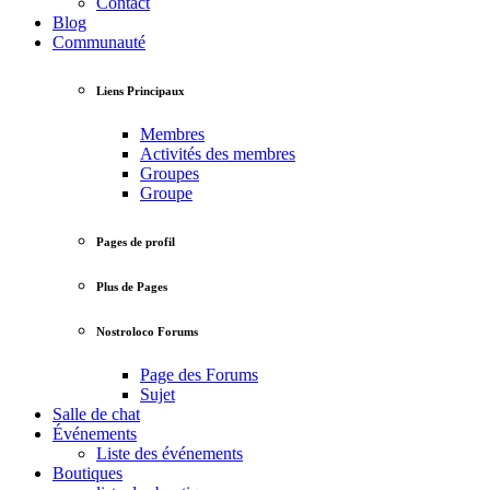
Contact
Blog
Communauté
Liens Principaux
Membres
Activités des membres
Groupes
Groupe
Pages de profil
Plus de Pages
Nostroloco Forums
Page des Forums
Sujet
Salle de chat
Événements
Liste des événements
Boutiques