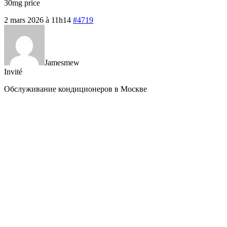
30mg price
2 mars 2026 à 11h14
#4719
Jamesmew
Invité
Обслуживание кондиционеров в Москве