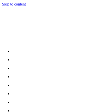
Skip to content