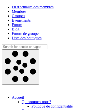
Fil d'actualité des membres
Membres
Groupes
Événements
Forum
Blog
Forum de groupe
Liste des boutiques
Accueil
Qui sommes nous?
Politique de confidentialité