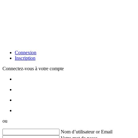
Connexion
Inscription
Connectez-vous à votre compte
ou
Nom d’utilisateur or Email