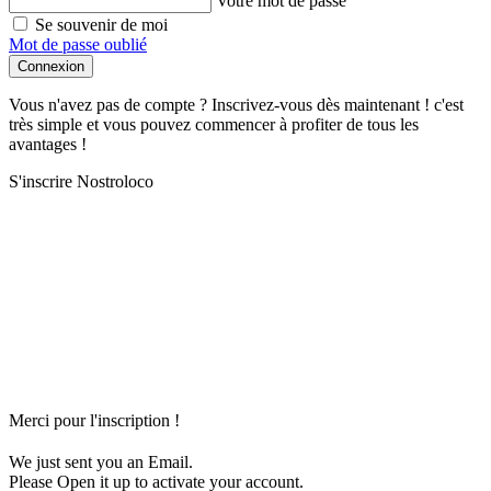
Votre mot de passe
Se souvenir de moi
Mot de passe oublié
Connexion
Vous n'avez pas de compte ? Inscrivez-vous dès maintenant ! c'est
très simple et vous pouvez commencer à profiter de tous les
avantages !
S'inscrire Nostroloco
Merci pour l'inscription !
We just sent you an Email.
Please Open it up to activate your account.