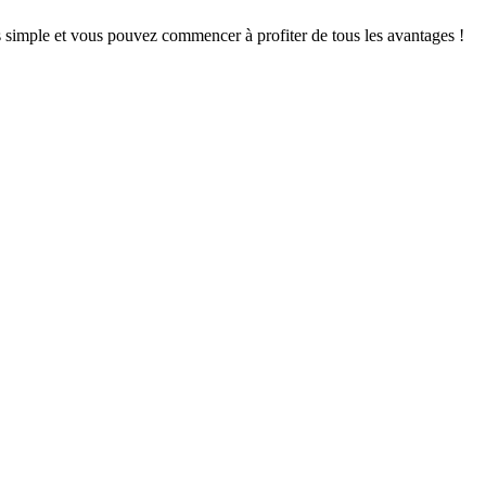
s simple et vous pouvez commencer à profiter de tous les avantages !