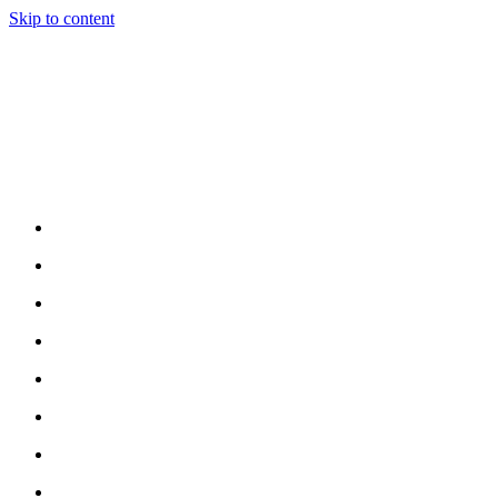
Skip to content