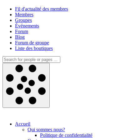
Fil d'actualité des membres
Membres
Groupes
Événements
Forum
Blog
Forum de groupe
Liste des boutiques
Accueil
Qui sommes nous?
Politique de confidentialité