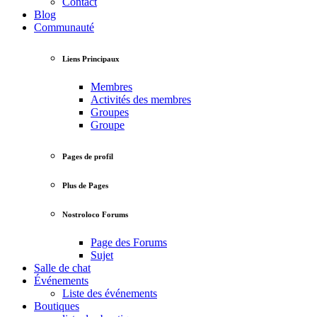
Contact
Blog
Communauté
Liens Principaux
Membres
Activités des membres
Groupes
Groupe
Pages de profil
Plus de Pages
Nostroloco Forums
Page des Forums
Sujet
Salle de chat
Événements
Liste des événements
Boutiques