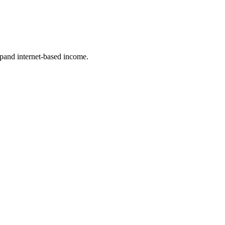
xpand internet-based income.