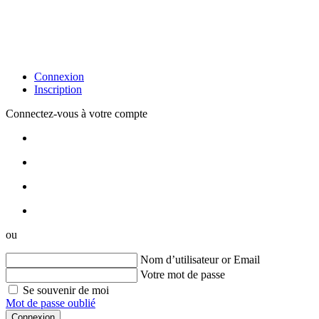
Connexion
Inscription
Connectez-vous à votre compte
ou
Nom d’utilisateur or Email
Votre mot de passe
Se souvenir de moi
Mot de passe oublié
Connexion