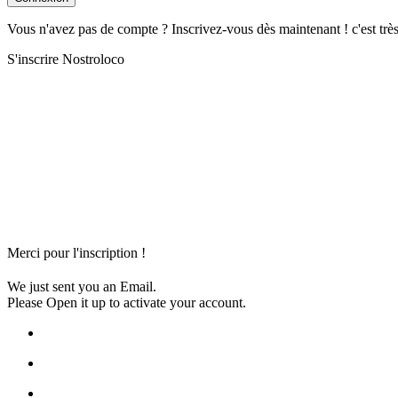
Vous n'avez pas de compte ? Inscrivez-vous dès maintenant ! c'est trè
S'inscrire Nostroloco
Merci pour l'inscription !
We just sent you an Email.
Please Open it up to activate your account.