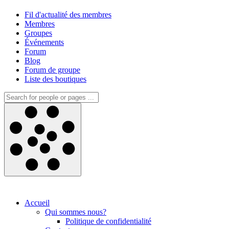
Fil d'actualité des membres
Membres
Groupes
Événements
Forum
Blog
Forum de groupe
Liste des boutiques
Accueil
Qui sommes nous?
Politique de confidentialité