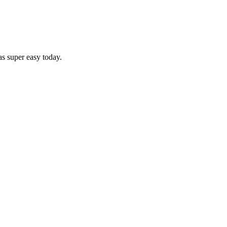
s super easy today.