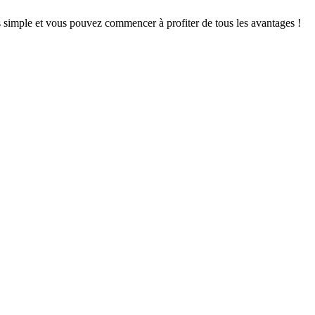
s simple et vous pouvez commencer à profiter de tous les avantages !