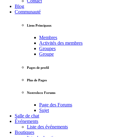
Contact
Blog
Communauté
Liens Principaux
Membres
Activités des membres
Groupes
Groupe
Pages de profil
Plus de Pages
Nostroloco Forums
Page des Forums
Sujet
Salle de chat
Événements
Liste des événements
Boutiques