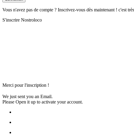
Vous n'avez pas de compte ? Inscrivez-vous dès maintenant ! c'est trè
S'inscrire Nostroloco
Merci pour l'inscription !
We just sent you an Email.
Please Open it up to activate your account.