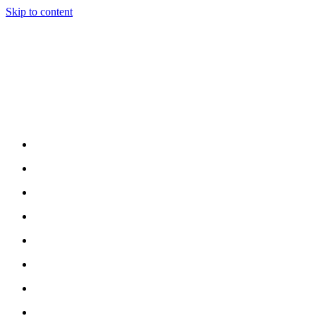
Skip to content