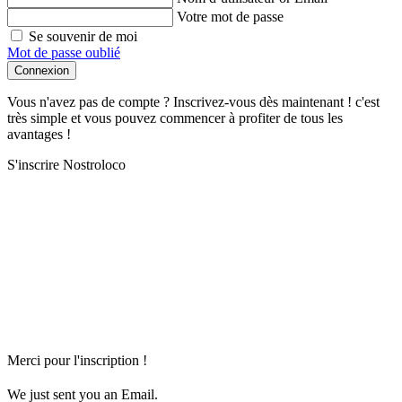
Votre mot de passe
Se souvenir de moi
Mot de passe oublié
Connexion
Vous n'avez pas de compte ? Inscrivez-vous dès maintenant ! c'est
très simple et vous pouvez commencer à profiter de tous les
avantages !
S'inscrire Nostroloco
Merci pour l'inscription !
We just sent you an Email.