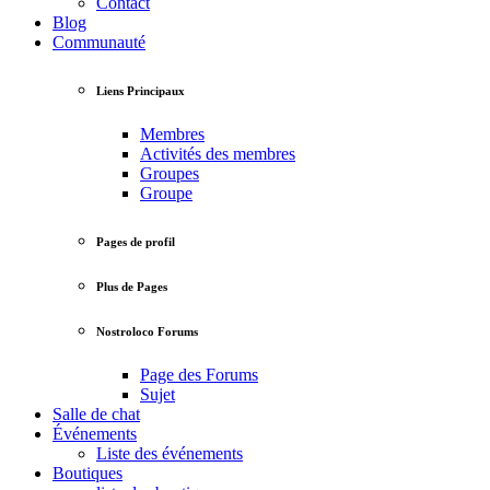
Contact
Blog
Communauté
Liens Principaux
Membres
Activités des membres
Groupes
Groupe
Pages de profil
Plus de Pages
Nostroloco Forums
Page des Forums
Sujet
Salle de chat
Événements
Liste des événements
Boutiques