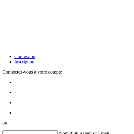
Connexion
Inscription
Connectez-vous à votre compte
ou
Nom d’utilisateur or Email