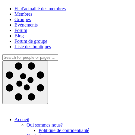
Fil d'actualité des membres
Membres
Groupes
Événements
Forum
Blog
Forum de groupe
Liste des boutiques
Accueil
Qui sommes nous?
Politique de confidentialité