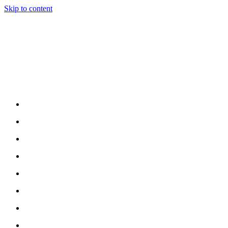
Skip to content