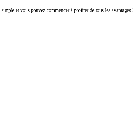
s simple et vous pouvez commencer à profiter de tous les avantages !