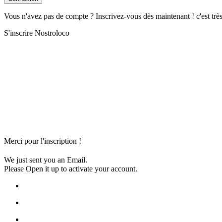
Vous n'avez pas de compte ? Inscrivez-vous dès maintenant ! c'est trè
S'inscrire Nostroloco
Merci pour l'inscription !
We just sent you an Email.
Please Open it up to activate your account.