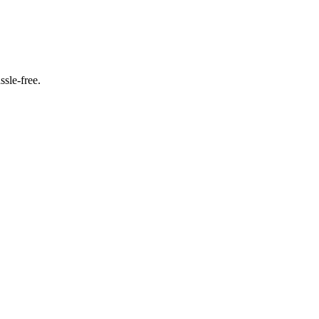
ssle-free.