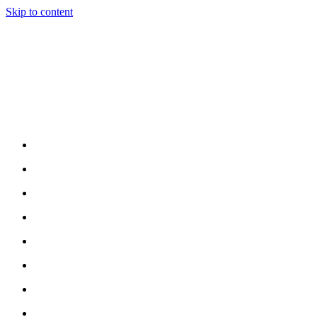
Skip to content