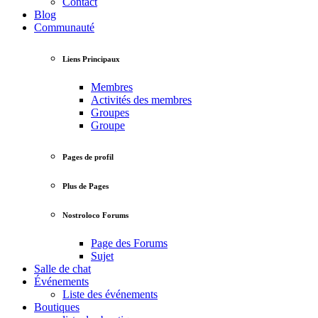
Contact
Blog
Communauté
Liens Principaux
Membres
Activités des membres
Groupes
Groupe
Pages de profil
Plus de Pages
Nostroloco Forums
Page des Forums
Sujet
Salle de chat
Événements
Liste des événements
Boutiques