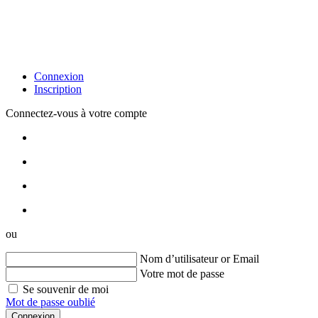
Connexion
Inscription
Connectez-vous à votre compte
ou
Nom d’utilisateur or Email
Votre mot de passe
Se souvenir de moi
Mot de passe oublié
Connexion