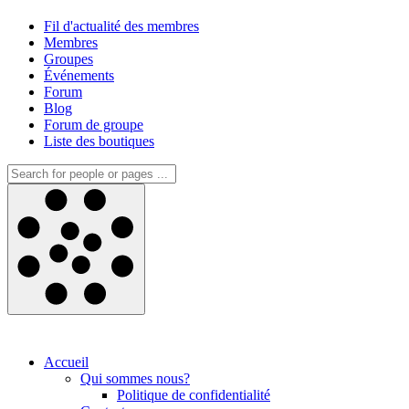
Fil d'actualité des membres
Membres
Groupes
Événements
Forum
Blog
Forum de groupe
Liste des boutiques
Accueil
Qui sommes nous?
Politique de confidentialité