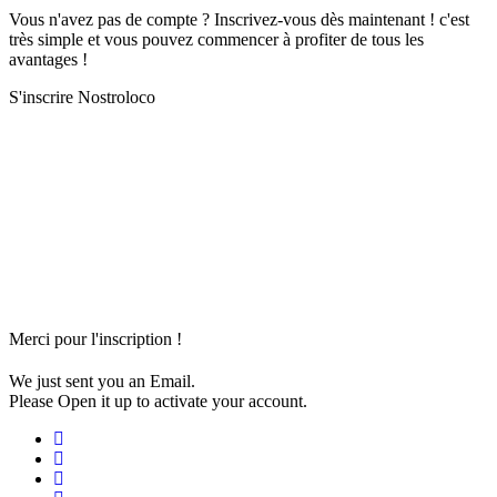
Vous n'avez pas de compte ? Inscrivez-vous dès maintenant ! c'est
très simple et vous pouvez commencer à profiter de tous les
avantages !
S'inscrire Nostroloco
Merci pour l'inscription !
We just sent you an Email.
Please Open it up to activate your account.