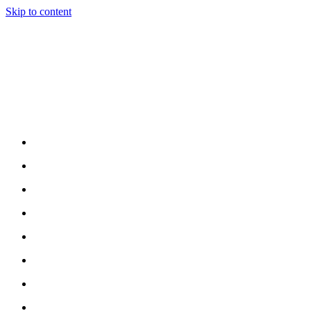
Skip to content