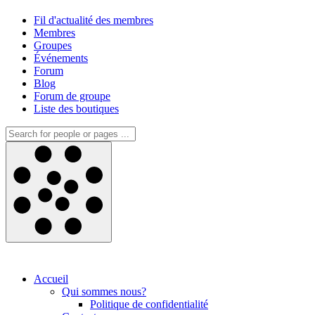
Fil d'actualité des membres
Membres
Groupes
Événements
Forum
Blog
Forum de groupe
Liste des boutiques
Accueil
Qui sommes nous?
Politique de confidentialité