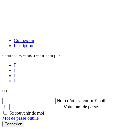
Connexion
Inscription
Connectez-vous à votre compte
ou
Nom d’utilisateur or Email
Votre mot de passe
Se souvenir de moi
Mot de passe oublié
Connexion