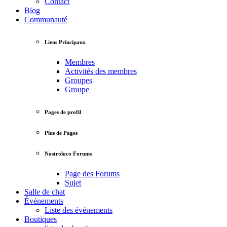
Contact
Blog
Communauté
Liens Principaux
Membres
Activités des membres
Groupes
Groupe
Pages de profil
Plus de Pages
Nostroloco Forums
Page des Forums
Sujet
Salle de chat
Événements
Liste des événements
Boutiques