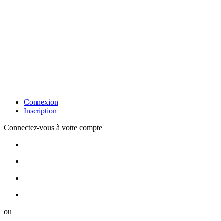
Connexion
Inscription
Connectez-vous à votre compte
ou