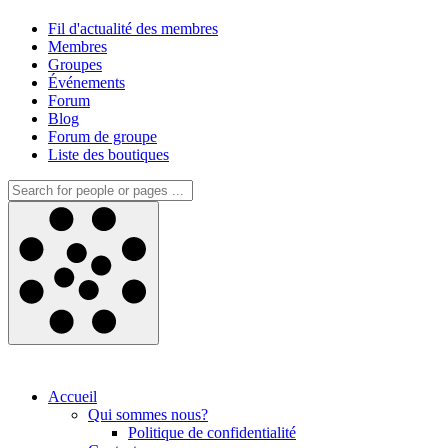
Fil d'actualité des membres
Membres
Groupes
Événements
Forum
Blog
Forum de groupe
Liste des boutiques
Accueil
Qui sommes nous?
Politique de confidentialité