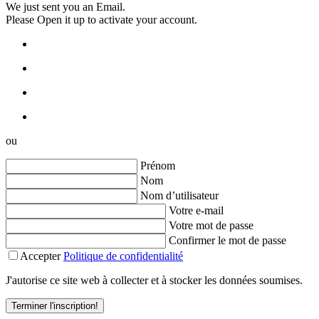
We just sent you an Email.
Please Open it up to activate your account.
ou
Prénom
Nom
Nom d’utilisateur
Votre e-mail
Votre mot de passe
Confirmer le mot de passe
Accepter
Politique de confidentialité
J'autorise ce site web à collecter et à stocker les données soumises.
Terminer l'inscription!