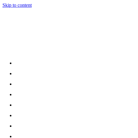
Skip to content