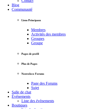
Contact
Blog
Communauté
Liens Principaux
Membres
Activités des membres
Groupes
Groupe
Pages de profil
Plus de Pages
Nostroloco Forums
Page des Forums
Sujet
Salle de chat
Événements
Liste des événements
Boutiques