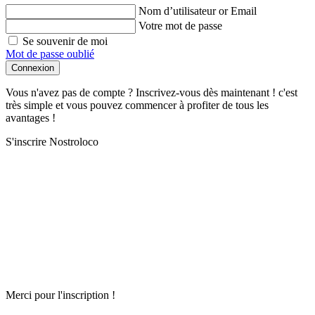
Nom d’utilisateur or Email
Votre mot de passe
Se souvenir de moi
Mot de passe oublié
Connexion
Vous n'avez pas de compte ? Inscrivez-vous dès maintenant ! c'est
très simple et vous pouvez commencer à profiter de tous les
avantages !
S'inscrire Nostroloco
Merci pour l'inscription !