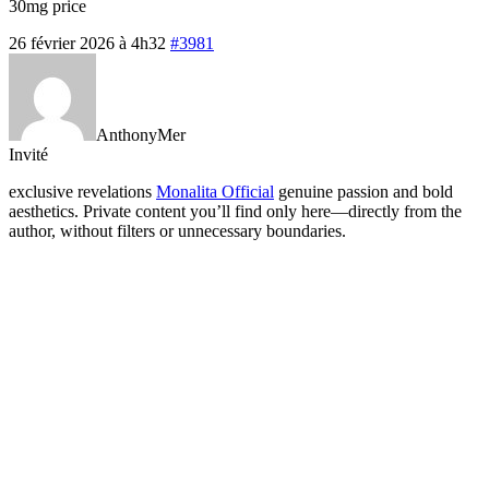
30mg price
26 février 2026 à 4h32
#3981
AnthonyMer
Invité
exclusive revelations
Monalita Official
genuine passion and bold
aesthetics. Private content you’ll find only here—directly from the
author, without filters or unnecessary boundaries.