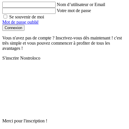
Nom d’utilisateur or Email
Votre mot de passe
Se souvenir de moi
Mot de passe oublié
Connexion
Vous n'avez pas de compte ? Inscrivez-vous dès maintenant ! c'est
très simple et vous pouvez commencer à profiter de tous les
avantages !
S'inscrire Nostroloco
Merci pour l'inscription !