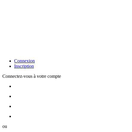
Connexion
Inscription
Connectez-vous à votre compte
ou