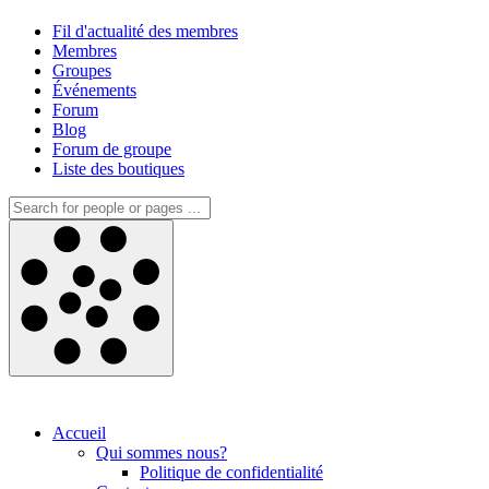
Fil d'actualité des membres
Membres
Groupes
Événements
Forum
Blog
Forum de groupe
Liste des boutiques
Accueil
Qui sommes nous?
Politique de confidentialité