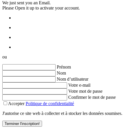
We just sent you an Email.
Please Open it up to activate your account.
ou
Prénom
Nom
Nom d’utilisateur
Votre e-mail
Votre mot de passe
Confirmer le mot de passe
Accepter
Politique de confidentialité
J'autorise ce site web à collecter et à stocker les données soumises.
Terminer l'inscription!