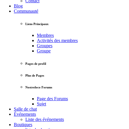
Contact
Blog
Communauté
Liens Principaux
Membres
Activités des membres
Groupes
Groupe
Pages de profil
Plus de Pages
Nostroloco Forums
Page des Forums
Sujet
Salle de chat
Événements
Liste des événements
Boutiques