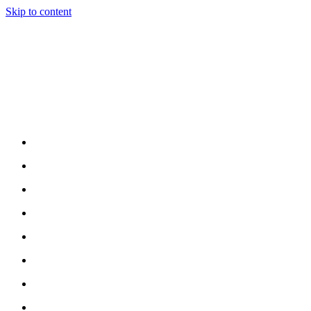
Skip to content