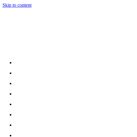
Skip to content