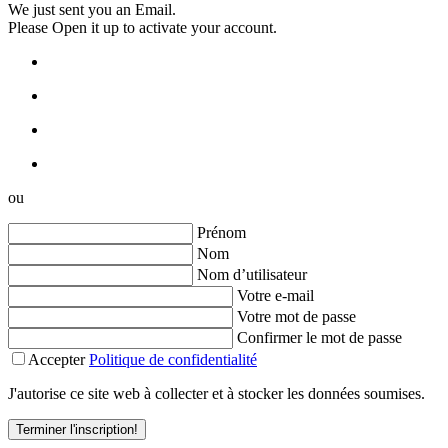
We just sent you an Email.
Please Open it up to activate your account.
ou
Prénom
Nom
Nom d’utilisateur
Votre e-mail
Votre mot de passe
Confirmer le mot de passe
Accepter
Politique de confidentialité
J'autorise ce site web à collecter et à stocker les données soumises.
Terminer l'inscription!