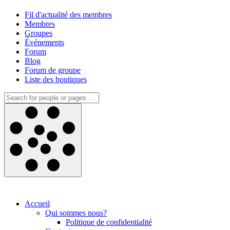
Fil d'actualité des membres
Membres
Groupes
Événements
Forum
Blog
Forum de groupe
Liste des boutiques
Accueil
Qui sommes nous?
Politique de confidentialité