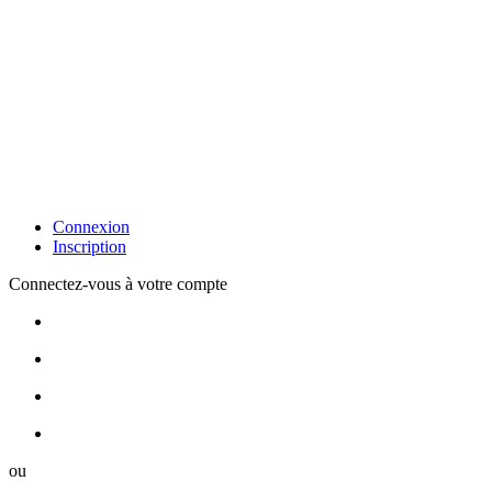
Connexion
Inscription
Connectez-vous à votre compte
ou