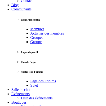
Contact
Blog
Communauté
Liens Principaux
Membres
Activités des membres
Groupes
Groupe
Pages de profil
Plus de Pages
Nostroloco Forums
Page des Forums
Sujet
Salle de chat
Événements
Liste des événements
Boutiques