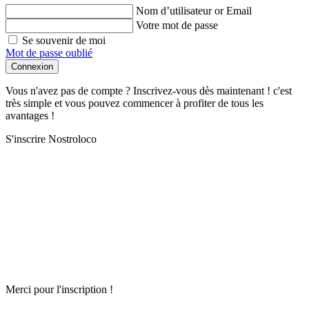
Nom d’utilisateur or Email
Votre mot de passe
Se souvenir de moi
Mot de passe oublié
Connexion
Vous n'avez pas de compte ? Inscrivez-vous dès maintenant ! c'est
très simple et vous pouvez commencer à profiter de tous les
avantages !
S'inscrire Nostroloco
Merci pour l'inscription !