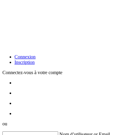
Connexion
Inscription
Connectez-vous à votre compte
ou
Nom d’utilisateur or Email