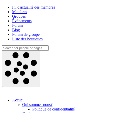
Fil d'actualité des membres
Membres
Groupes
Événements
Forum
Blog
Forum de groupe
Liste des boutiques
Accueil
Qui sommes nous?
Politique de confidentialité