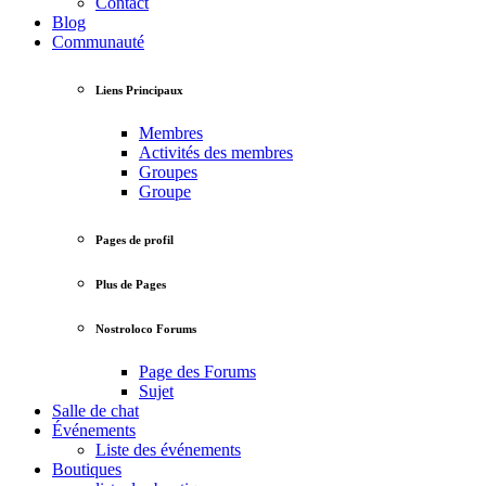
Contact
Blog
Communauté
Liens Principaux
Membres
Activités des membres
Groupes
Groupe
Pages de profil
Plus de Pages
Nostroloco Forums
Page des Forums
Sujet
Salle de chat
Événements
Liste des événements
Boutiques