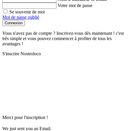
Votre mot de passe
Se souvenir de moi
Mot de passe oublié
Connexion
Vous n'avez pas de compte ? Inscrivez-vous dès maintenant ! c'est
très simple et vous pouvez commencer à profiter de tous les
avantages !
S'inscrire Nostroloco
Merci pour l'inscription !
We just sent you an Email.