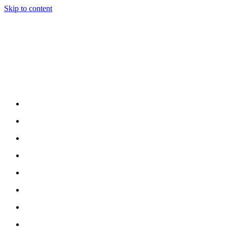
Skip to content