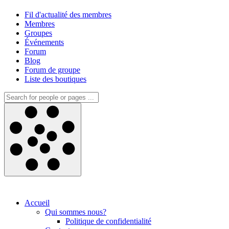
Fil d'actualité des membres
Membres
Groupes
Événements
Forum
Blog
Forum de groupe
Liste des boutiques
Accueil
Qui sommes nous?
Politique de confidentialité