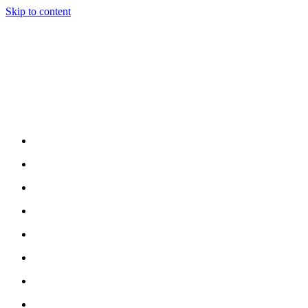
Skip to content