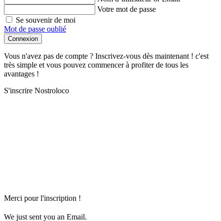
Votre mot de passe
Se souvenir de moi
Mot de passe oublié
Connexion
Vous n'avez pas de compte ? Inscrivez-vous dès maintenant ! c'est
très simple et vous pouvez commencer à profiter de tous les
avantages !
S'inscrire Nostroloco
Merci pour l'inscription !
We just sent you an Email.