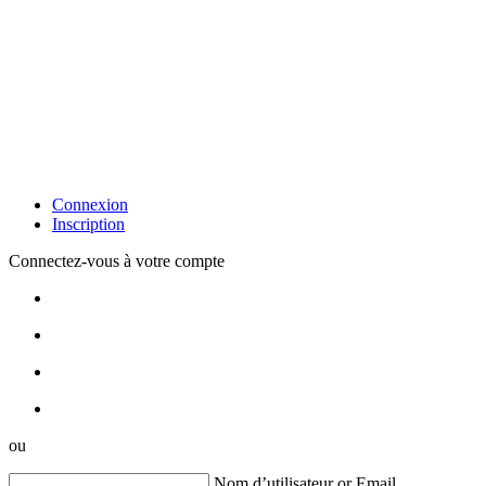
Connexion
Inscription
Connectez-vous à votre compte
ou
Nom d’utilisateur or Email