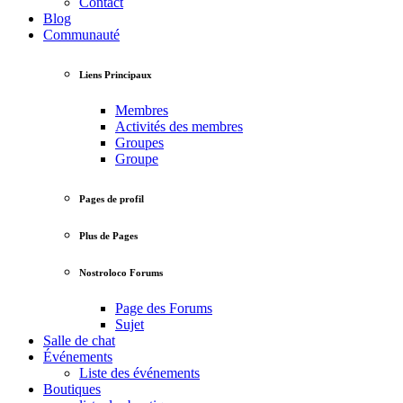
Contact
Blog
Communauté
Liens Principaux
Membres
Activités des membres
Groupes
Groupe
Pages de profil
Plus de Pages
Nostroloco Forums
Page des Forums
Sujet
Salle de chat
Événements
Liste des événements
Boutiques