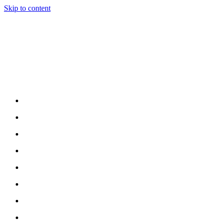
Skip to content