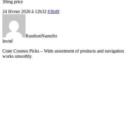
30mg price
24 février 2026 à 12h32
#3649
RandomNamefer
Invité
Crate Cosmos Picks – Wide assortment of products and navigation
works smoothly.