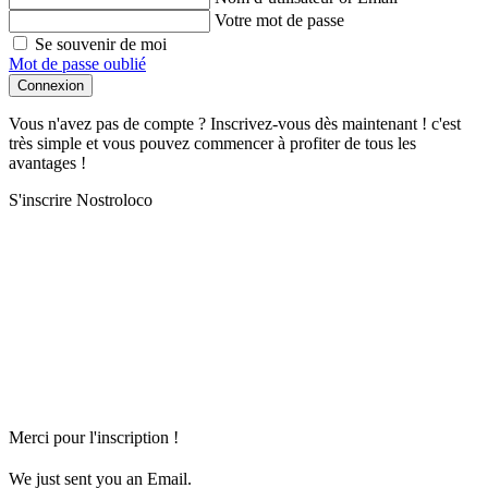
Votre mot de passe
Se souvenir de moi
Mot de passe oublié
Connexion
Vous n'avez pas de compte ? Inscrivez-vous dès maintenant ! c'est
très simple et vous pouvez commencer à profiter de tous les
avantages !
S'inscrire Nostroloco
Merci pour l'inscription !
We just sent you an Email.