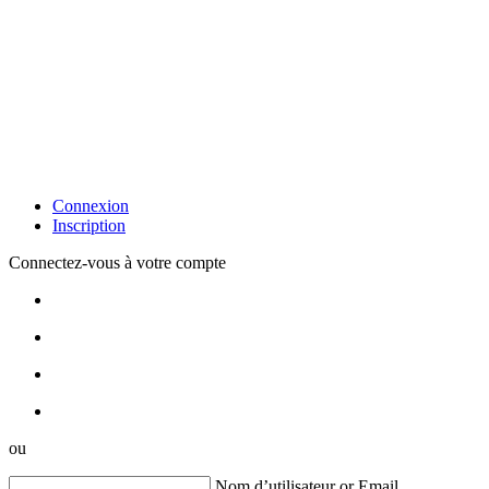
Connexion
Inscription
Connectez-vous à votre compte
ou
Nom d’utilisateur or Email