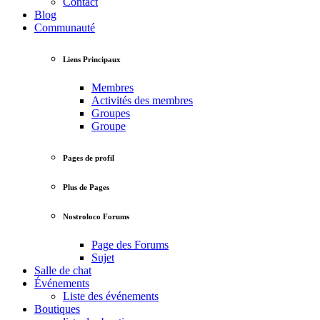
Contact
Blog
Communauté
Liens Principaux
Membres
Activités des membres
Groupes
Groupe
Pages de profil
Plus de Pages
Nostroloco Forums
Page des Forums
Sujet
Salle de chat
Événements
Liste des événements
Boutiques