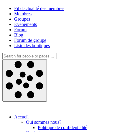
Fil d'actualité des membres
Membres
Groupes
Événements
Forum
Blog
Forum de groupe
Liste des boutiques
Accueil
Qui sommes nous?
Politique de confidentialité