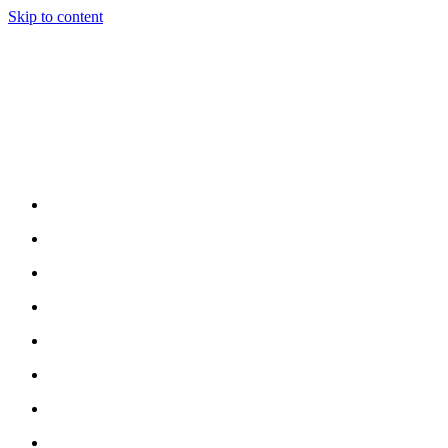
Skip to content