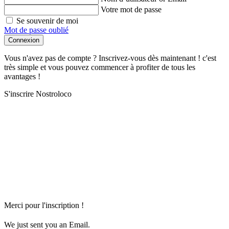
Votre mot de passe
Se souvenir de moi
Mot de passe oublié
Connexion
Vous n'avez pas de compte ? Inscrivez-vous dès maintenant ! c'est
très simple et vous pouvez commencer à profiter de tous les
avantages !
S'inscrire Nostroloco
Merci pour l'inscription !
We just sent you an Email.