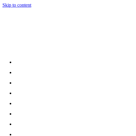
Skip to content