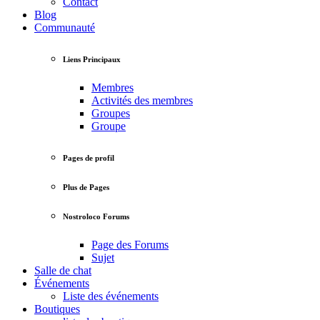
Contact
Blog
Communauté
Liens Principaux
Membres
Activités des membres
Groupes
Groupe
Pages de profil
Plus de Pages
Nostroloco Forums
Page des Forums
Sujet
Salle de chat
Événements
Liste des événements
Boutiques