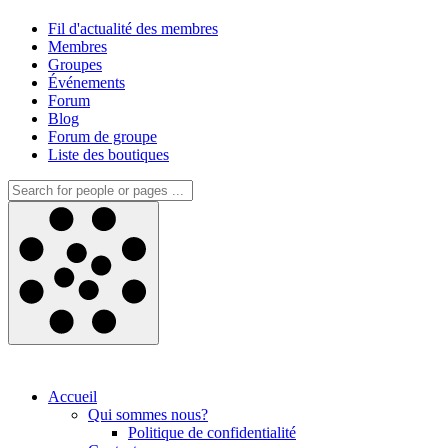
Fil d'actualité des membres
Membres
Groupes
Événements
Forum
Blog
Forum de groupe
Liste des boutiques
Accueil
Qui sommes nous?
Politique de confidentialité