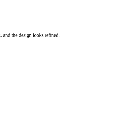
, and the design looks refined.