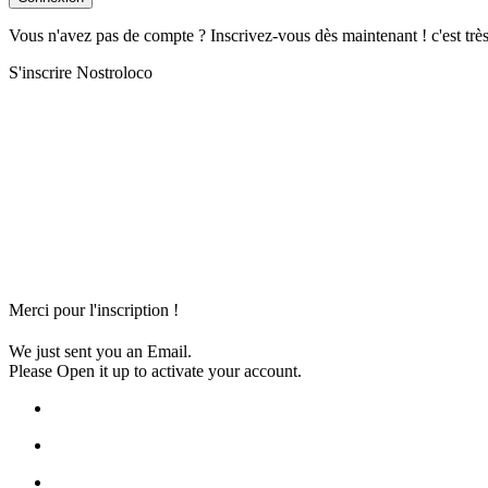
Vous n'avez pas de compte ? Inscrivez-vous dès maintenant ! c'est trè
S'inscrire Nostroloco
Merci pour l'inscription !
We just sent you an Email.
Please Open it up to activate your account.