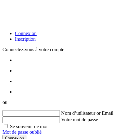
Connexion
Inscription
Connectez-vous à votre compte
ou
Nom d’utilisateur or Email
Votre mot de passe
Se souvenir de moi
Mot de passe oublié
Connexion