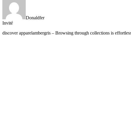
Donaldfer
Invité
discover apparelambergris – Browsing through collections is effortless