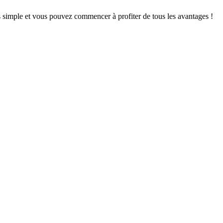
s simple et vous pouvez commencer à profiter de tous les avantages !