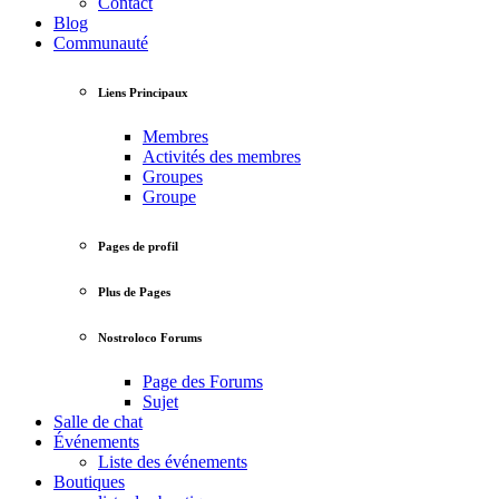
Contact
Blog
Communauté
Liens Principaux
Membres
Activités des membres
Groupes
Groupe
Pages de profil
Plus de Pages
Nostroloco Forums
Page des Forums
Sujet
Salle de chat
Événements
Liste des événements
Boutiques