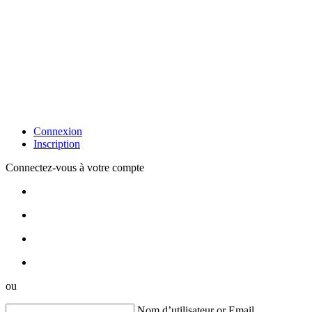
Connexion
Inscription
Connectez-vous à votre compte
ou
Nom d’utilisateur or Email