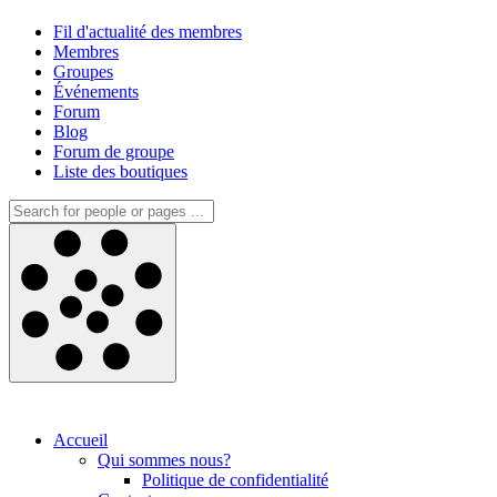
Fil d'actualité des membres
Membres
Groupes
Événements
Forum
Blog
Forum de groupe
Liste des boutiques
Accueil
Qui sommes nous?
Politique de confidentialité