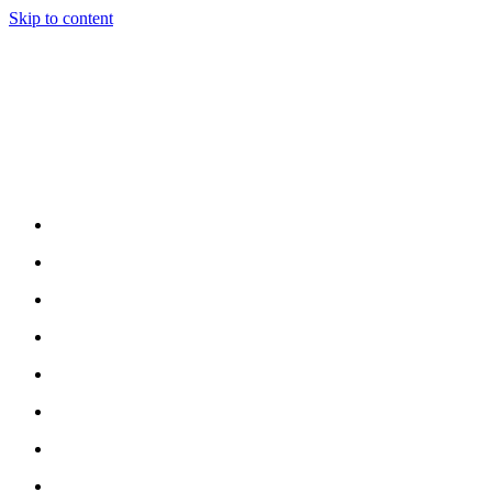
Skip to content