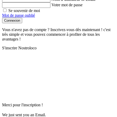
Votre mot de passe
Se souvenir de moi
Mot de passe oublié
Connexion
Vous n'avez pas de compte ? Inscrivez-vous dès maintenant ! c'est
très simple et vous pouvez commencer à profiter de tous les
avantages !
S'inscrire Nostroloco
Merci pour l'inscription !
We just sent you an Email.