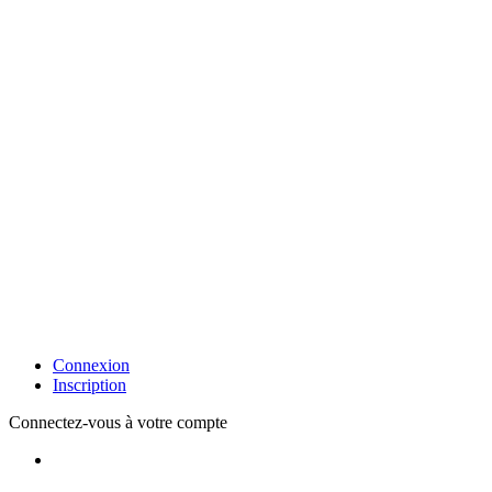
Connexion
Inscription
Connectez-vous à votre compte