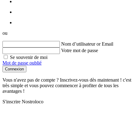
ou
Nom d’utilisateur or Email
Votre mot de passe
Se souvenir de moi
Mot de passe oublié
Connexion
Vous n'avez pas de compte ? Inscrivez-vous dès maintenant ! c'est
très simple et vous pouvez commencer à profiter de tous les
avantages !
S'inscrire Nostroloco