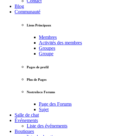
Contact
Blog
Communauté
Liens Principaux
Membres
Activités des membres
Groupes
Groupe
Pages de profil
Plus de Pages
Nostroloco Forums
Page des Forums
Sujet
Salle de chat
Événements
Liste des événements
Boutiques