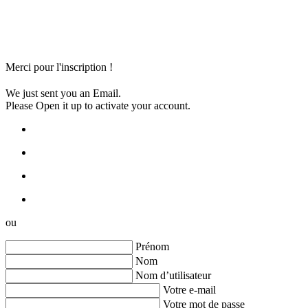
Merci pour l'inscription !
We just sent you an Email.
Please Open it up to activate your account.
ou
Prénom
Nom
Nom d’utilisateur
Votre e-mail
Votre mot de passe