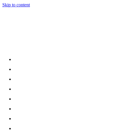
Skip to content