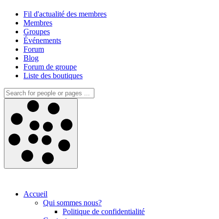
Fil d'actualité des membres
Membres
Groupes
Événements
Forum
Blog
Forum de groupe
Liste des boutiques
Accueil
Qui sommes nous?
Politique de confidentialité