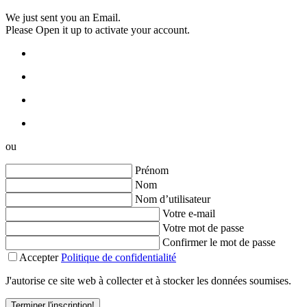
We just sent you an Email.
Please Open it up to activate your account.
ou
Prénom
Nom
Nom d’utilisateur
Votre e-mail
Votre mot de passe
Confirmer le mot de passe
Accepter
Politique de confidentialité
J'autorise ce site web à collecter et à stocker les données soumises.
Terminer l'inscription!