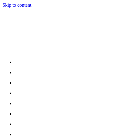
Skip to content