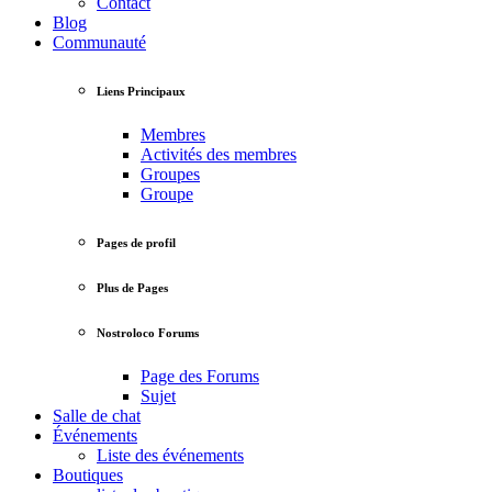
Contact
Blog
Communauté
Liens Principaux
Membres
Activités des membres
Groupes
Groupe
Pages de profil
Plus de Pages
Nostroloco Forums
Page des Forums
Sujet
Salle de chat
Événements
Liste des événements
Boutiques