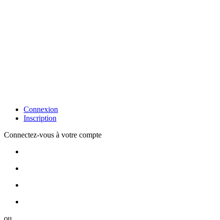
Connexion
Inscription
Connectez-vous à votre compte
ou