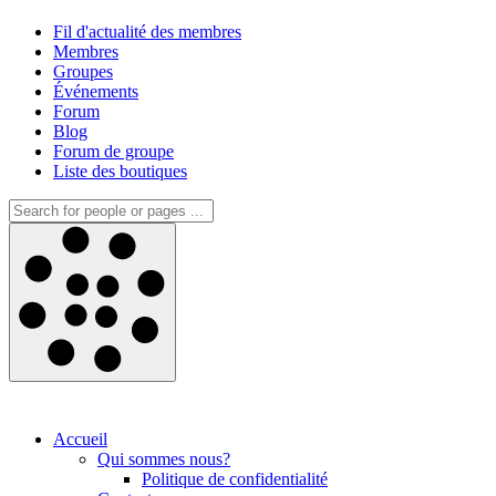
Fil d'actualité des membres
Membres
Groupes
Événements
Forum
Blog
Forum de groupe
Liste des boutiques
Accueil
Qui sommes nous?
Politique de confidentialité