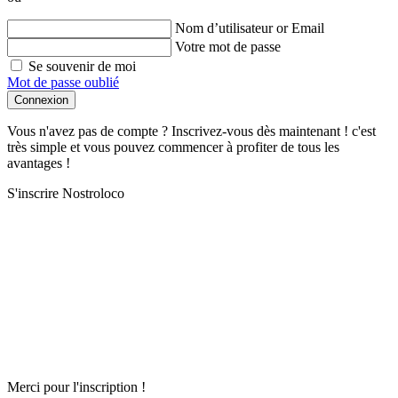
Nom d’utilisateur or Email
Votre mot de passe
Se souvenir de moi
Mot de passe oublié
Connexion
Vous n'avez pas de compte ? Inscrivez-vous dès maintenant ! c'est
très simple et vous pouvez commencer à profiter de tous les
avantages !
S'inscrire Nostroloco
Merci pour l'inscription !