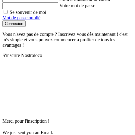
Votre mot de passe
Se souvenir de moi
Mot de passe oublié
Connexion
Vous n'avez pas de compte ? Inscrivez-vous dès maintenant ! c'est
très simple et vous pouvez commencer à profiter de tous les
avantages !
S'inscrire Nostroloco
Merci pour l'inscription !
We just sent you an Email.