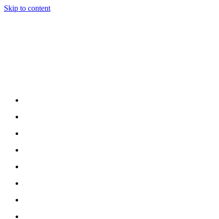
Skip to content