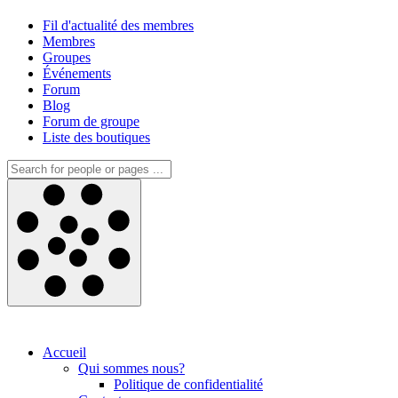
Fil d'actualité des membres
Membres
Groupes
Événements
Forum
Blog
Forum de groupe
Liste des boutiques
Accueil
Qui sommes nous?
Politique de confidentialité