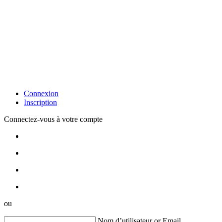
Connexion
Inscription
Connectez-vous à votre compte
ou
Nom d’utilisateur or Email