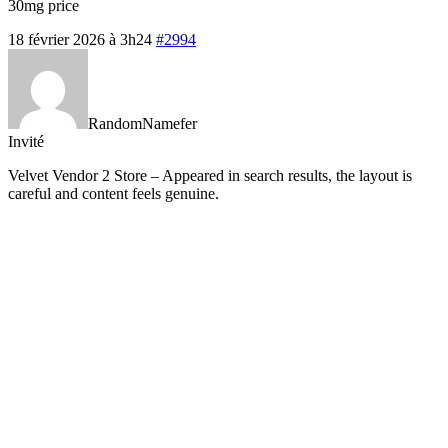
30mg price
18 février 2026 à 3h24
#2994
RandomNamefer
Invité
Velvet Vendor 2 Store – Appeared in search results, the layout is
careful and content feels genuine.