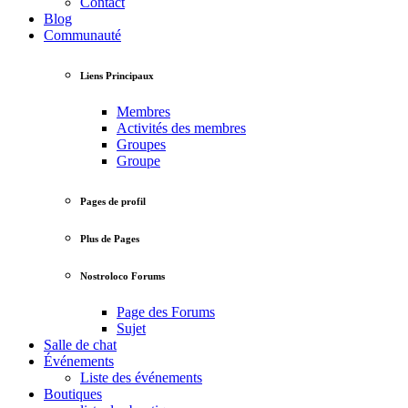
Contact
Blog
Communauté
Liens Principaux
Membres
Activités des membres
Groupes
Groupe
Pages de profil
Plus de Pages
Nostroloco Forums
Page des Forums
Sujet
Salle de chat
Événements
Liste des événements
Boutiques