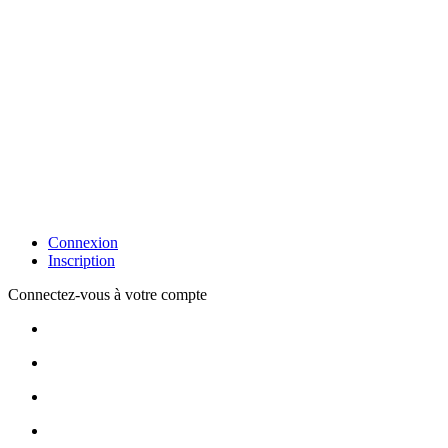
Connexion
Inscription
Connectez-vous à votre compte