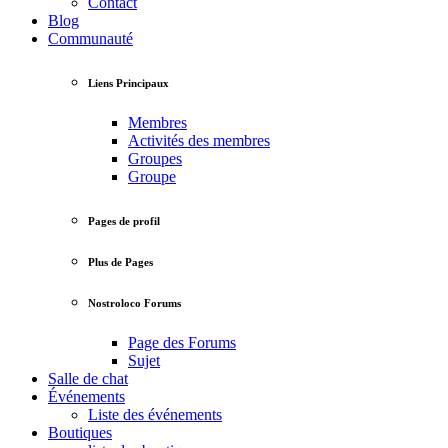
Contact
Blog
Communauté
Liens Principaux
Membres
Activités des membres
Groupes
Groupe
Pages de profil
Plus de Pages
Nostroloco Forums
Page des Forums
Sujet
Salle de chat
Événements
Liste des événements
Boutiques