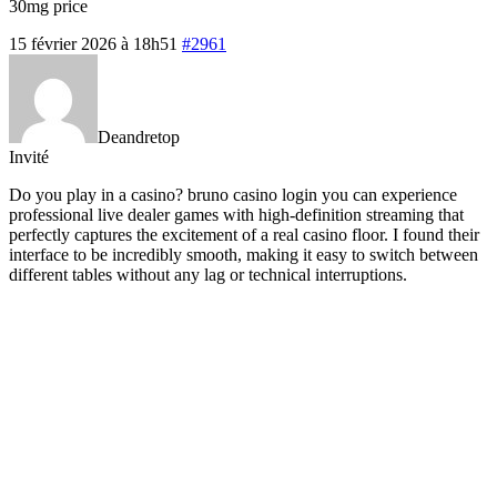
30mg price
15 février 2026 à 18h51
#2961
Deandretop
Invité
Do you play in a casino?
bruno casino login you can experience
professional live dealer games with high-definition streaming that
perfectly captures the excitement of a real casino floor. I found their
interface to be incredibly smooth, making it easy to switch between
different tables without any lag or technical interruptions.