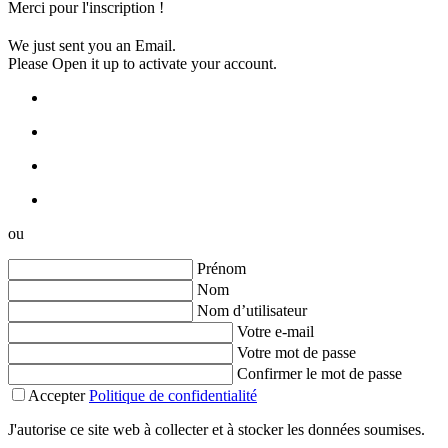
Merci pour l'inscription !
We just sent you an Email.
Please Open it up to activate your account.
ou
Prénom
Nom
Nom d’utilisateur
Votre e-mail
Votre mot de passe
Confirmer le mot de passe
Accepter
Politique de confidentialité
J'autorise ce site web à collecter et à stocker les données soumises.