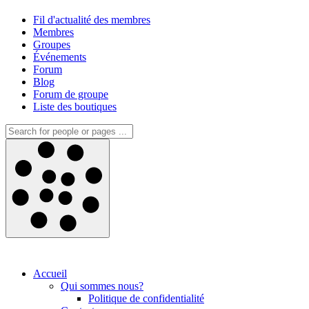
Fil d'actualité des membres
Membres
Groupes
Événements
Forum
Blog
Forum de groupe
Liste des boutiques
Accueil
Qui sommes nous?
Politique de confidentialité