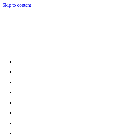
Skip to content