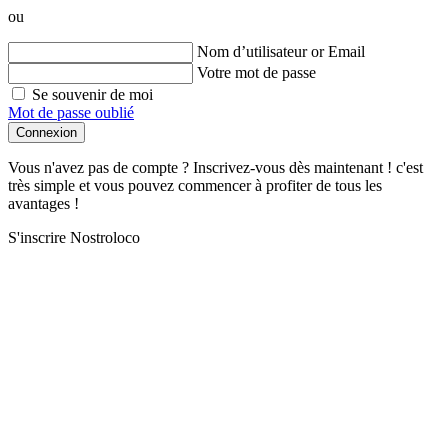
ou
Nom d’utilisateur or Email
Votre mot de passe
Se souvenir de moi
Mot de passe oublié
Connexion
Vous n'avez pas de compte ? Inscrivez-vous dès maintenant ! c'est
très simple et vous pouvez commencer à profiter de tous les
avantages !
S'inscrire Nostroloco