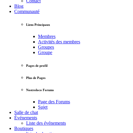
Contact
Blog
Communauté
Liens Principaux
Membres
Activités des membres
Groupes
Groupe
Pages de profil
Plus de Pages
Nostroloco Forums
Page des Forums
Sujet
Salle de chat
Événements
Liste des événements
Boutiques