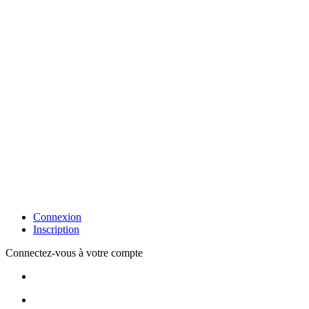
Connexion
Inscription
Connectez-vous à votre compte