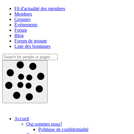
Fil d'actualité des membres
Membres
Groupes
Événements
Forum
Blog
Forum de groupe
Liste des boutiques
Accueil
Qui sommes nous?
Politique de confidentialité