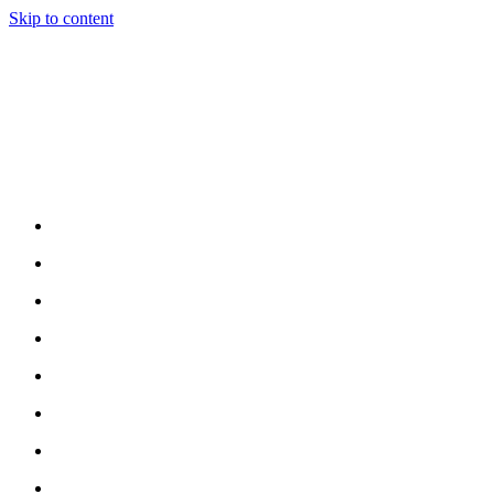
Skip to content