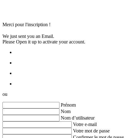
Merci pour l'inscription !
We just sent you an Email.
Please Open it up to activate your account.
ou
Prénom
Nom
Nom d’utilisateur
Votre e-mail
Votre mot de passe
Confirmer le mot de passe