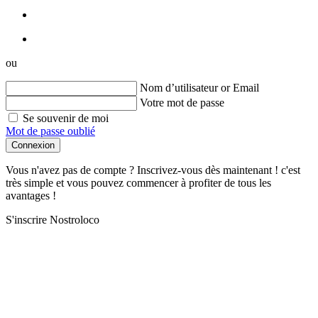
ou
Nom d’utilisateur or Email
Votre mot de passe
Se souvenir de moi
Mot de passe oublié
Connexion
Vous n'avez pas de compte ? Inscrivez-vous dès maintenant ! c'est
très simple et vous pouvez commencer à profiter de tous les
avantages !
S'inscrire Nostroloco