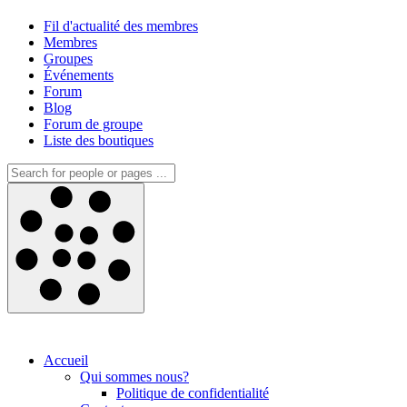
Fil d'actualité des membres
Membres
Groupes
Événements
Forum
Blog
Forum de groupe
Liste des boutiques
Accueil
Qui sommes nous?
Politique de confidentialité