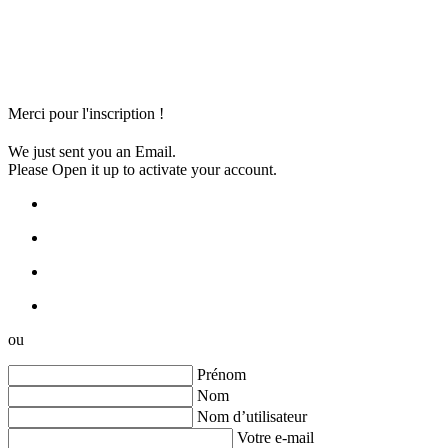
Merci pour l'inscription !
We just sent you an Email.
Please Open it up to activate your account.
ou
Prénom
Nom
Nom d’utilisateur
Votre e-mail