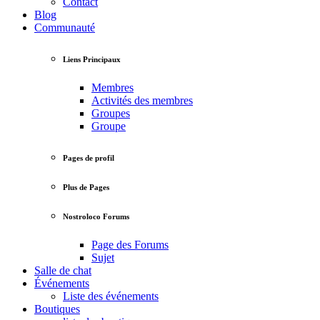
Contact
Blog
Communauté
Liens Principaux
Membres
Activités des membres
Groupes
Groupe
Pages de profil
Plus de Pages
Nostroloco Forums
Page des Forums
Sujet
Salle de chat
Événements
Liste des événements
Boutiques