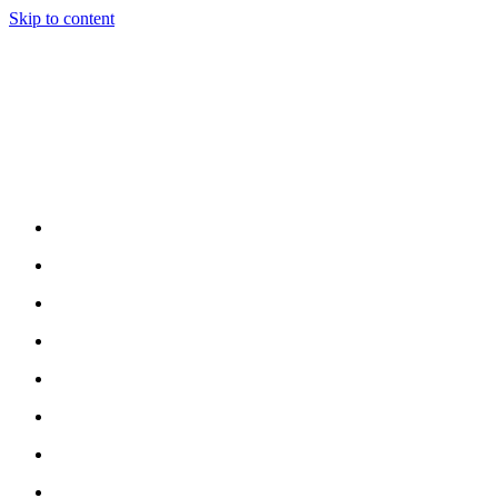
Skip to content