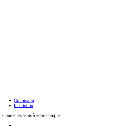
Connexion
Inscription
Connectez-vous à votre compte