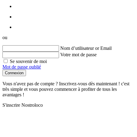
ou
Nom d’utilisateur or Email
Votre mot de passe
Se souvenir de moi
Mot de passe oublié
Connexion
Vous n'avez pas de compte ? Inscrivez-vous dès maintenant ! c'est
très simple et vous pouvez commencer à profiter de tous les
avantages !
S'inscrire Nostroloco