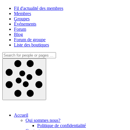
Fil d'actualité des membres
Membres
Groupes
Événements
Forum
Blog
Forum de groupe
Liste des boutiques
Accueil
Qui sommes nous?
Politique de confidentialité