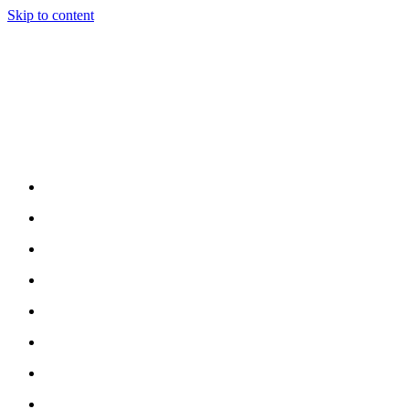
Skip to content