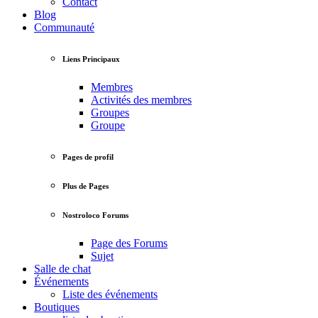
Contact
Blog
Communauté
Liens Principaux
Membres
Activités des membres
Groupes
Groupe
Pages de profil
Plus de Pages
Nostroloco Forums
Page des Forums
Sujet
Salle de chat
Événements
Liste des événements
Boutiques