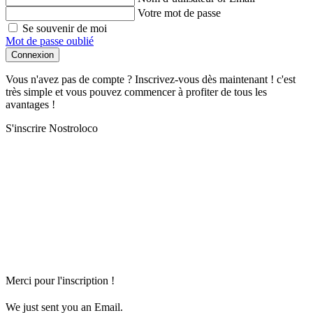
Votre mot de passe
Se souvenir de moi
Mot de passe oublié
Connexion
Vous n'avez pas de compte ? Inscrivez-vous dès maintenant ! c'est
très simple et vous pouvez commencer à profiter de tous les
avantages !
S'inscrire Nostroloco
Merci pour l'inscription !
We just sent you an Email.