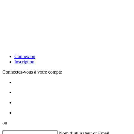
Connexion
Inscription
Connectez-vous à votre compte
ou
Nom d’utilisateur or Email