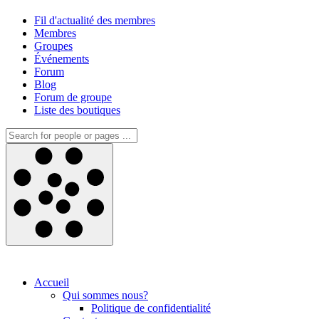
Fil d'actualité des membres
Membres
Groupes
Événements
Forum
Blog
Forum de groupe
Liste des boutiques
Accueil
Qui sommes nous?
Politique de confidentialité