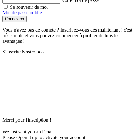
Votre mot de passe
Se souvenir de moi
Mot de passe oublié
Connexion
Vous n'avez pas de compte ? Inscrivez-vous dès maintenant ! c'est
très simple et vous pouvez commencer à profiter de tous les
avantages !
S'inscrire Nostroloco
Merci pour l'inscription !
We just sent you an Email.
Please Open it up to activate your account.