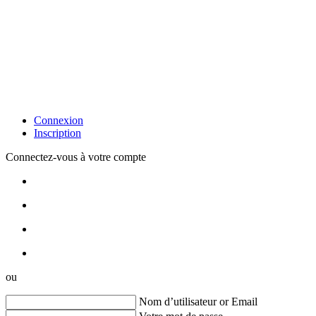
Connexion
Inscription
Connectez-vous à votre compte
ou
Nom d’utilisateur or Email