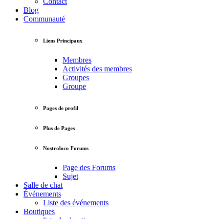
Contact
Blog
Communauté
Liens Principaux
Membres
Activités des membres
Groupes
Groupe
Pages de profil
Plus de Pages
Nostroloco Forums
Page des Forums
Sujet
Salle de chat
Événements
Liste des événements
Boutiques