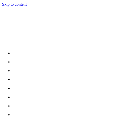
Skip to content