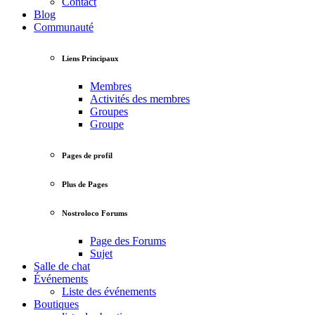
Contact
Blog
Communauté
Liens Principaux
Membres
Activités des membres
Groupes
Groupe
Pages de profil
Plus de Pages
Nostroloco Forums
Page des Forums
Sujet
Salle de chat
Événements
Liste des événements
Boutiques