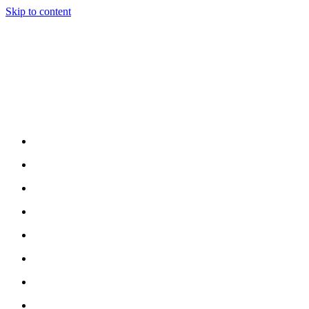
Skip to content