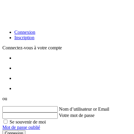
Connexion
Inscription
Connectez-vous à votre compte
ou
Nom d’utilisateur or Email
Votre mot de passe
Se souvenir de moi
Mot de passe oublié
Connexion