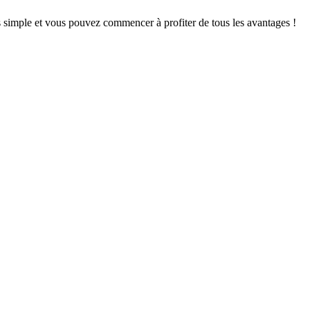
s simple et vous pouvez commencer à profiter de tous les avantages !