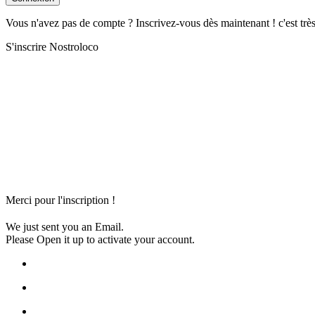
Vous n'avez pas de compte ? Inscrivez-vous dès maintenant ! c'est trè
S'inscrire Nostroloco
Merci pour l'inscription !
We just sent you an Email.
Please Open it up to activate your account.