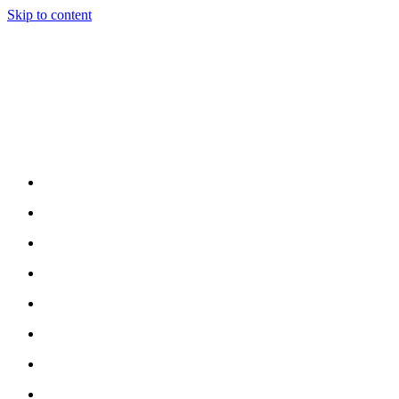
Skip to content