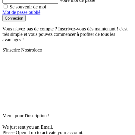
Votre mot de passe
Se souvenir de moi
Mot de passe oublié
Connexion
Vous n'avez pas de compte ? Inscrivez-vous dès maintenant ! c'est
très simple et vous pouvez commencer à profiter de tous les
avantages !
S'inscrire Nostroloco
Merci pour l'inscription !
We just sent you an Email.
Please Open it up to activate your account.