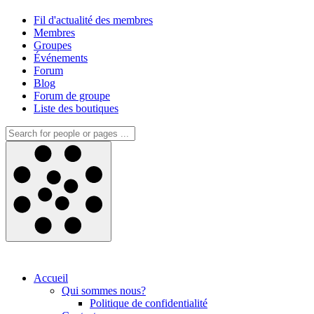
Fil d'actualité des membres
Membres
Groupes
Événements
Forum
Blog
Forum de groupe
Liste des boutiques
Accueil
Qui sommes nous?
Politique de confidentialité