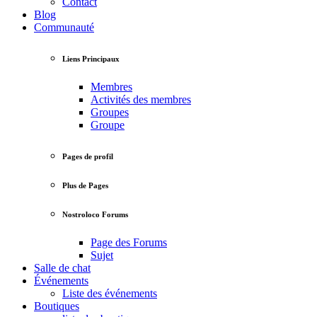
Contact
Blog
Communauté
Liens Principaux
Membres
Activités des membres
Groupes
Groupe
Pages de profil
Plus de Pages
Nostroloco Forums
Page des Forums
Sujet
Salle de chat
Événements
Liste des événements
Boutiques