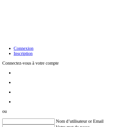
Connexion
Inscription
Connectez-vous à votre compte
ou
Nom d’utilisateur or Email