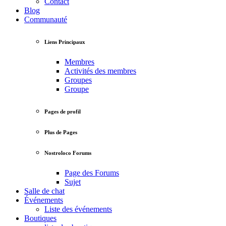
Contact
Blog
Communauté
Liens Principaux
Membres
Activités des membres
Groupes
Groupe
Pages de profil
Plus de Pages
Nostroloco Forums
Page des Forums
Sujet
Salle de chat
Événements
Liste des événements
Boutiques