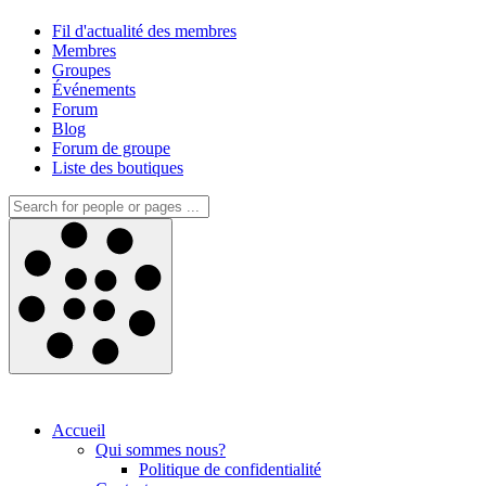
Fil d'actualité des membres
Membres
Groupes
Événements
Forum
Blog
Forum de groupe
Liste des boutiques
Accueil
Qui sommes nous?
Politique de confidentialité