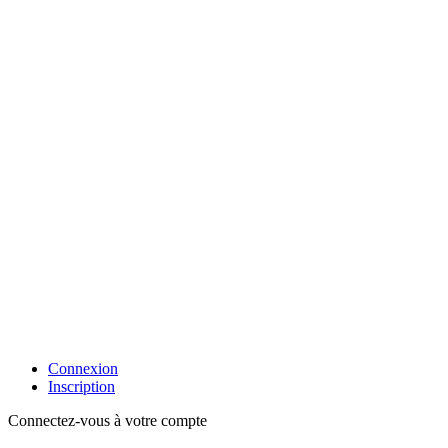
Connexion
Inscription
Connectez-vous à votre compte