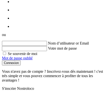
ou
Nom d’utilisateur or Email
Votre mot de passe
Se souvenir de moi
Mot de passe oublié
Connexion
Vous n'avez pas de compte ? Inscrivez-vous dès maintenant ! c'est
très simple et vous pouvez commencer à profiter de tous les
avantages !
S'inscrire Nostroloco