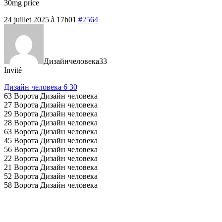
30mg price
24 juillet 2025 à 17h01
#2564
Дизайнчеловека33
Invité
Дизайн человека 6 30
63 Ворота Дизайн человека
27 Ворота Дизайн человека
29 Ворота Дизайн человека
28 Ворота Дизайн человека
63 Ворота Дизайн человека
45 Ворота Дизайн человека
56 Ворота Дизайн человека
22 Ворота Дизайн человека
21 Ворота Дизайн человека
52 Ворота Дизайн человека
58 Ворота Дизайн человека