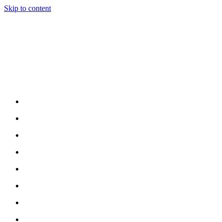
Skip to content