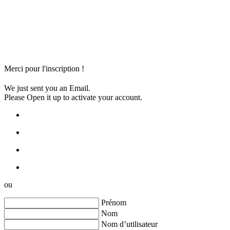
Merci pour l'inscription !
We just sent you an Email.
Please Open it up to activate your account.
ou
Prénom
Nom
Nom d’utilisateur