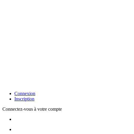
Connexion
Inscription
Connectez-vous à votre compte