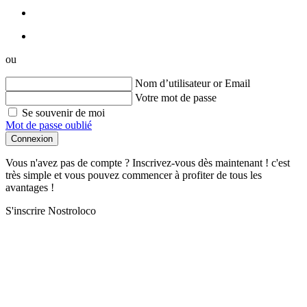
ou
Nom d’utilisateur or Email
Votre mot de passe
Se souvenir de moi
Mot de passe oublié
Connexion
Vous n'avez pas de compte ? Inscrivez-vous dès maintenant ! c'est
très simple et vous pouvez commencer à profiter de tous les
avantages !
S'inscrire Nostroloco