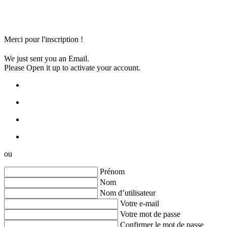
Merci pour l'inscription !
We just sent you an Email.
Please Open it up to activate your account.
ou
Prénom
Nom
Nom d’utilisateur
Votre e-mail
Votre mot de passe
Confirmer le mot de passe