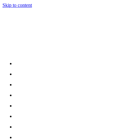
Skip to content