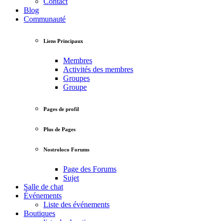
Contact
Blog
Communauté
Liens Principaux
Membres
Activités des membres
Groupes
Groupe
Pages de profil
Plus de Pages
Nostroloco Forums
Page des Forums
Sujet
Salle de chat
Événements
Liste des événements
Boutiques