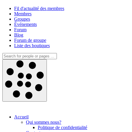
Fil d'actualité des membres
Membres
Groupes
Événements
Forum
Blog
Forum de groupe
Liste des boutiques
Accueil
Qui sommes nous?
Politique de confidentialité