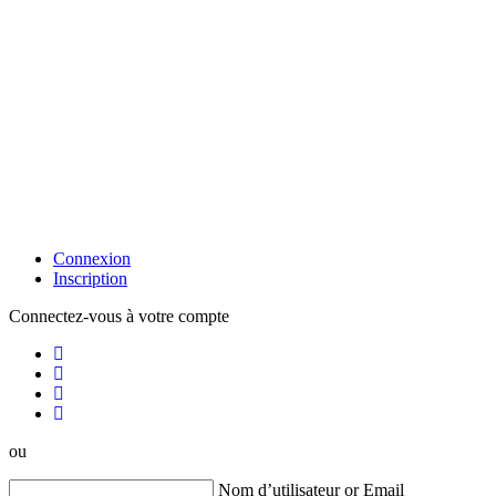
Connexion
Inscription
Connectez-vous à votre compte
ou
Nom d’utilisateur or Email