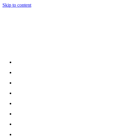
Skip to content