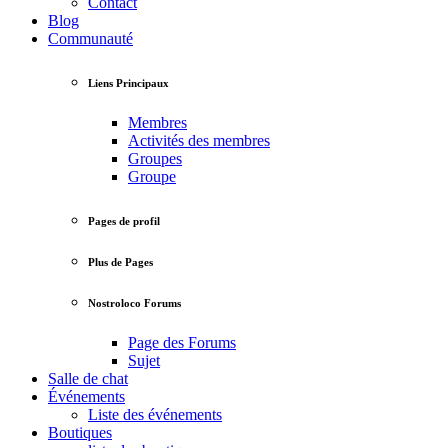
Contact
Blog
Communauté
Liens Principaux
Membres
Activités des membres
Groupes
Groupe
Pages de profil
Plus de Pages
Nostroloco Forums
Page des Forums
Sujet
Salle de chat
Événements
Liste des événements
Boutiques