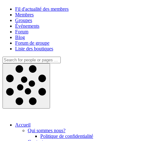
Fil d'actualité des membres
Membres
Groupes
Événements
Forum
Blog
Forum de groupe
Liste des boutiques
Accueil
Qui sommes nous?
Politique de confidentialité