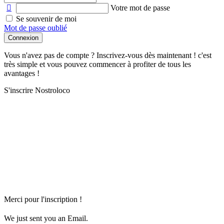
Votre mot de passe
Se souvenir de moi
Mot de passe oublié
Connexion
Vous n'avez pas de compte ? Inscrivez-vous dès maintenant ! c'est
très simple et vous pouvez commencer à profiter de tous les
avantages !
S'inscrire Nostroloco
Merci pour l'inscription !
We just sent you an Email.