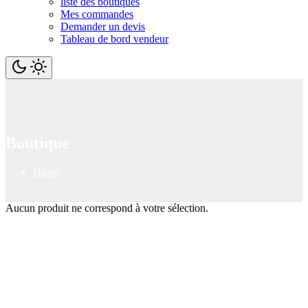
liste des boutiques
Mes commandes
Demander un devis
Tableau de bord vendeur
Boutique
Home
Aucun produit ne correspond à votre sélection.